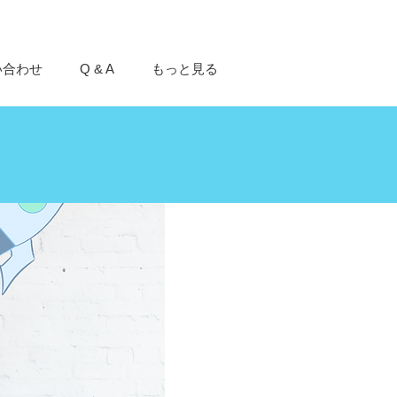
い合わせ
Q & A
もっと見る
ム