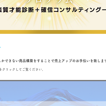
ム
しかできない商品構築をすることで売上アップのお手伝いを致しま
をクリックしてご覧ください。