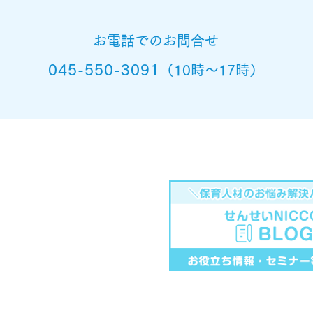
お電話でのお問合せ
045-550-3091
（10時～17時）