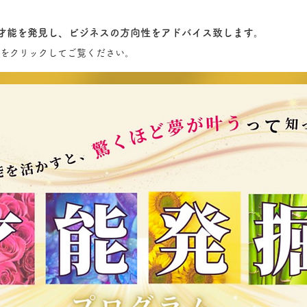
才能を発見し、ビジネスの方向性をアドバイス致します。
をクリックしてご覧ください。