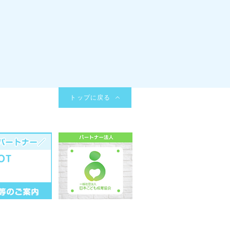
トップに戻る