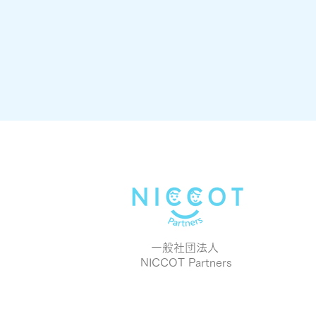
一般社団法人
NICCOT Partners