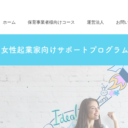
ホーム
保育事業者様向けコース
運営法人
お問
女性起業家向けサポートプログラ